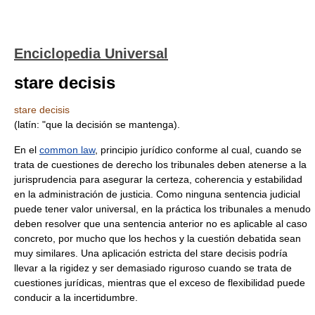
Enciclopedia Universal
stare decisis
stare decisis
(latín: "que la decisión se mantenga).
En el
common law
, principio jurídico conforme al cual, cuando se
trata de cuestiones de derecho los tribunales deben atenerse a la
jurisprudencia para asegurar la certeza, coherencia y estabilidad
en la administración de justicia. Como ninguna sentencia judicial
puede tener valor universal, en la práctica los tribunales a menudo
deben resolver que una sentencia anterior no es aplicable al caso
concreto, por mucho que los hechos y la cuestión debatida sean
muy similares. Una aplicación estricta del stare decisis podría
llevar a la rigidez y ser demasiado riguroso cuando se trata de
cuestiones jurídicas, mientras que el exceso de flexibilidad puede
conducir a la incertidumbre.