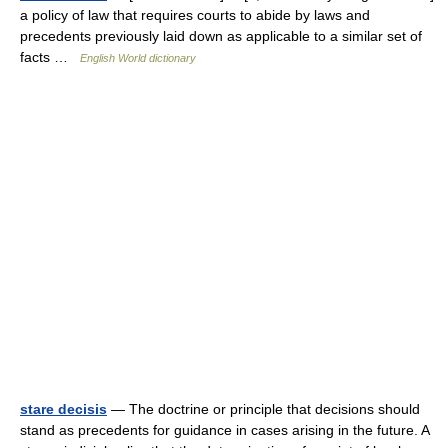
a policy of law that requires courts to abide by laws and
precedents previously laid down as applicable to a similar set of
facts …
English World dictionary
stare decisis
— The doctrine or principle that decisions should
stand as precedents for guidance in cases arising in the future. A